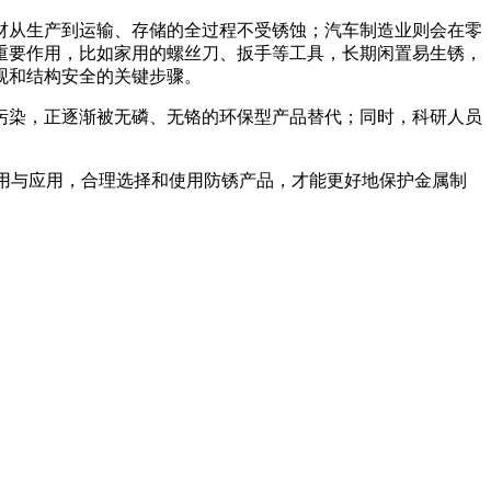
材从生产到运输、存储的全过程不受锈蚀；汽车制造业则会在零
重要作用，比如家用的螺丝刀、扳手等工具，长期闲置易生锈，
观和结构安全的关键步骤。
污染，正逐渐被无磷、无铬的环保型产品替代；同时，科研人员
作用与应用，合理选择和使用防锈产品，才能更好地保护金属制