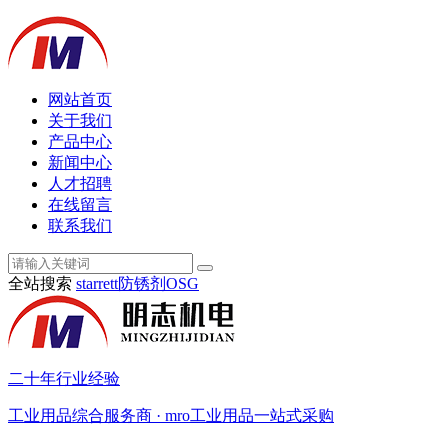
网站首页
关于我们
产品中心
新闻中心
人才招聘
在线留言
联系我们
全站搜索
starrett
防锈剂
OSG
二十年行业经验
工业用品综合服务商 · mro工业用品一站式采购