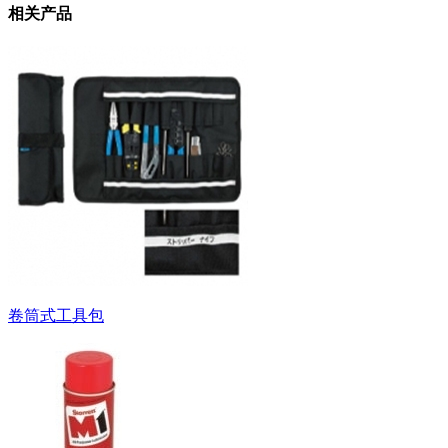
相关产品
卷筒式工具包