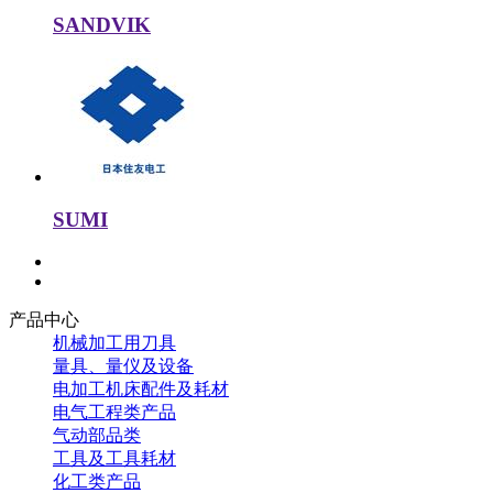
SANDVIK
SUMI
产品中心
机械加工用刀具
量具、量仪及设备
电加工机床配件及耗材
电气工程类产品
气动部品类
工具及工具耗材
化工类产品