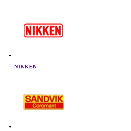
NIKKEN