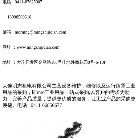
电话 : 0411-87625007
13998569616
邮箱 : morning@mingzhijidian.com
网址 ：www.mingzhijidian.com
地址 ：大连开发区金马路188号佳地外商花园8号-6-10F
大连明志机电有限公司主营设备维护，维修以及运行所需工业
用品的采购，即mro工业用品一站式采购,以客户的需求为动
力，完善产品质量，提供更优质的服务，让工业产品的采购更
便捷。电话 : 0411-66850677