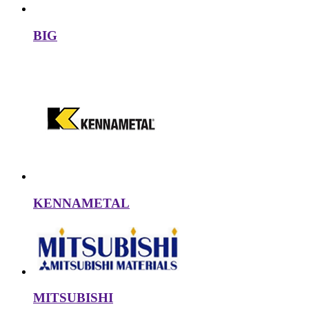
BIG
KENNAMETAL
MITSUBISHI