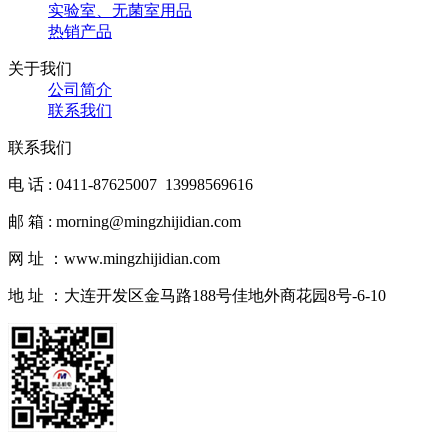
实验室、无菌室用品
热销产品
关于我们
公司简介
联系我们
联系我们
电 话 : 0411-87625007 13998569616
邮 箱 : morning@mingzhijidian.com
网 址 ：www.mingzhijidian.com
地 址 ：大连开发区金马路188号佳地外商花园8号-6-10