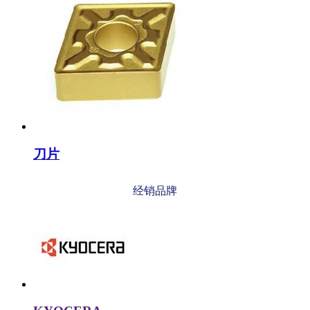
刀片
经销品牌