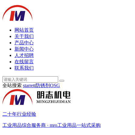
网站首页
关于我们
产品中心
新闻中心
人才招聘
在线留言
联系我们
全站搜索
starrett
防锈剂
OSG
二十年行业经验
工业用品综合服务商 · mro工业用品一站式采购