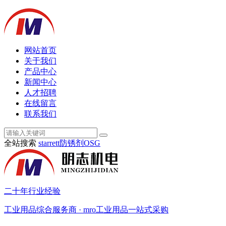
网站首页
关于我们
产品中心
新闻中心
人才招聘
在线留言
联系我们
全站搜索
starrett
防锈剂
OSG
二十年行业经验
工业用品综合服务商 · mro工业用品一站式采购