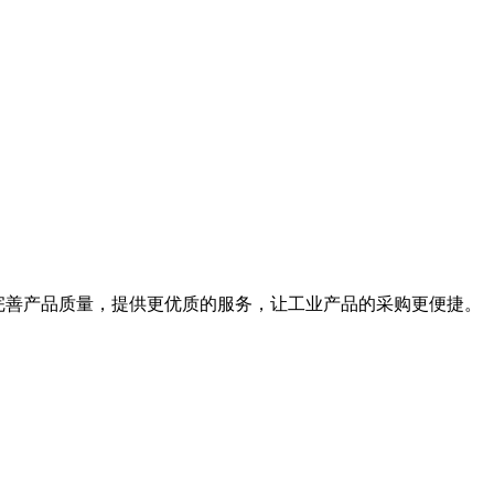
，完善产品质量，提供更优质的服务，让工业产品的采购更便捷。