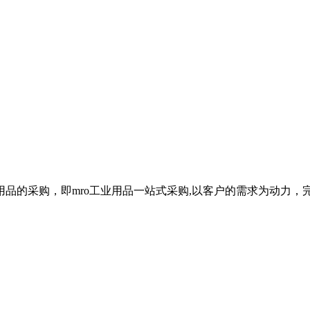
品的采购，即mro工业用品一站式采购,以客户的需求为动力