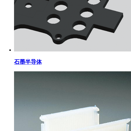
石墨半导体